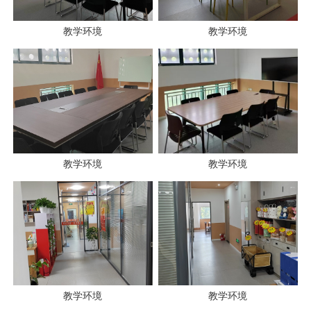
教学环境
教学环境
教学环境
教学环境
教学环境
教学环境