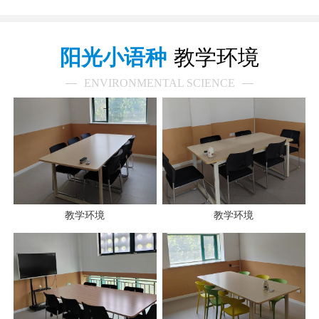
阳光小语种
教学环境
ENVIRONMENTAL SCIENCE
教学环境
教学环境