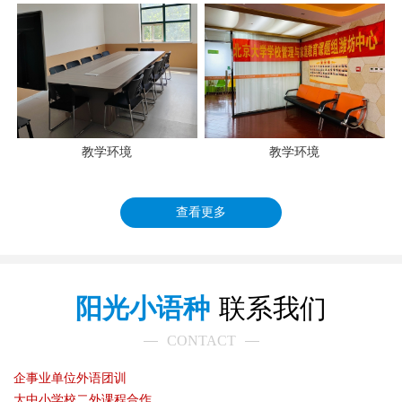
教学环境
教学环境
查看更多
阳光小语种
联系我们
CONTACT
企事业单位外语团训
大中小学校二外课程合作