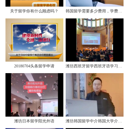
关于留学你有什么顾虑吗？
韩国留学需要多少费用，学费生活费多少？
20180704头条留学申请
潍坊西班牙留学西班牙语学习阳光外语学校
潍坊日本留学阳光外语
潍坊韩国留学中介韩国大学介绍阳光外语