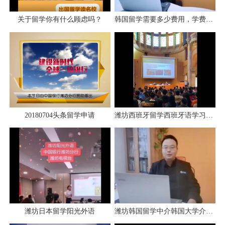
关于留学你有什么顾虑吗？
韩国留学需要多少费用，学费生活费多少？
20180704头条留学申请
潍坊西班牙留学西班牙语学习阳光外语学校
潍坊日本留学阳光外语
潍坊韩国留学中介韩国大学介绍阳光外语