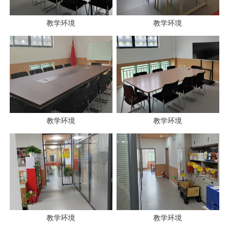
教学环境
教学环境
教学环境
教学环境
教学环境
教学环境