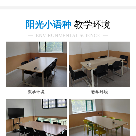
阳光小语种
教学环境
ENVIRONMENTAL SCIENCE
教学环境
教学环境