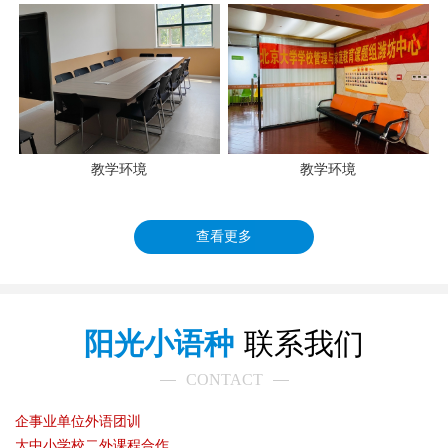
教学环境
教学环境
查看更多
阳光小语种
联系我们
CONTACT
企事业单位外语团训
大中小学校二外课程合作