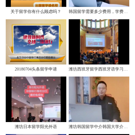
关于留学你有什么顾虑吗？
韩国留学需要多少费用，学费生活费多少？
20180704头条留学申请
潍坊西班牙留学西班牙语学习阳光外语学校
潍坊日本留学阳光外语
潍坊韩国留学中介韩国大学介绍阳光外语