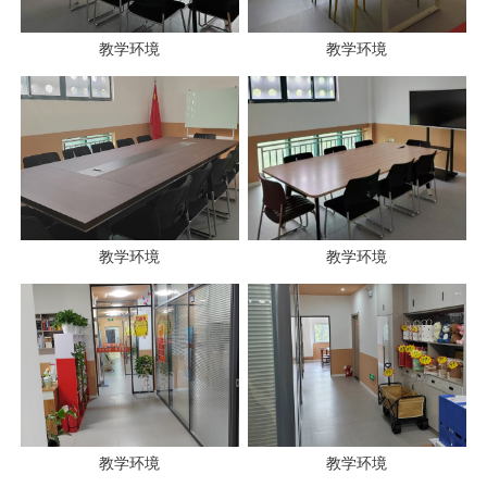
教学环境
教学环境
教学环境
教学环境
教学环境
教学环境