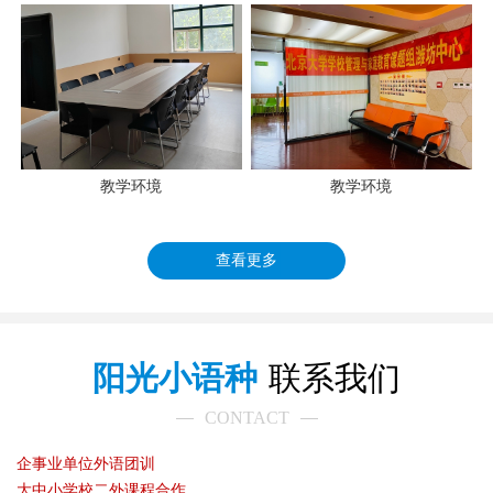
教学环境
教学环境
查看更多
阳光小语种
联系我们
CONTACT
企事业单位外语团训
大中小学校二外课程合作