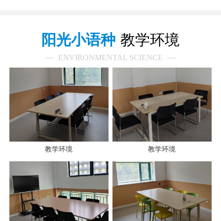
阳光小语种
教学环境
ENVIRONMENTAL SCIENCE
教学环境
教学环境